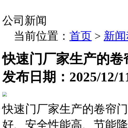
公司新闻
当前位置：
首页
>
新闻
快速门厂家生产的卷
发布日期：2025/12/11 
快速门厂家生产的卷帘门
好、安全性能高、节能降