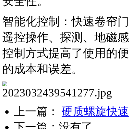
安全性。
智能化控制：快速卷帘门
遥控操作、探测、地磁感
控制方式提高了使用的便
的成本和误差。
上一篇：
硬质螺旋快速
下一篇：
没有了