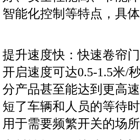
智能化控制等特点，具体
提升速度快：快速卷帘门
开启速度可达0.5-1.5米/
分产品甚至能达到更高速
短了车辆和人员的等待时
用于需要频繁开关的场所