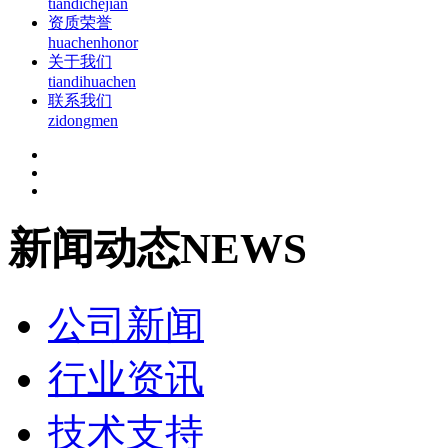
tiandichejian
资质荣誉
huachenhonor
关于我们
tiandihuachen
联系我们
zidongmen
新闻动态
NEWS
公司新闻
行业资讯
技术支持