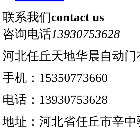
联系我们
contact us
咨询电话
13930753628
河北任丘天地华晨自动门
手机：15350773660
电话：13930753628
地址：河北省任丘市辛中