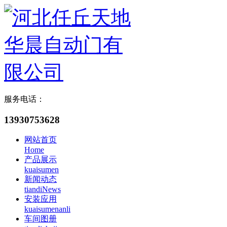
服务电话：
13930753628
网站首页
Home
产品展示
kuaisumen
新闻动态
tiandiNews
安装应用
kuaisumenanli
车间图册