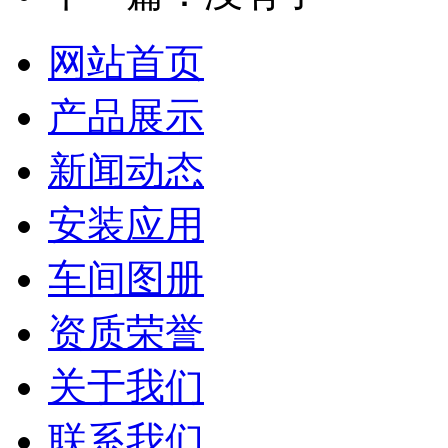
网站首页
产品展示
新闻动态
安装应用
车间图册
资质荣誉
关于我们
联系我们