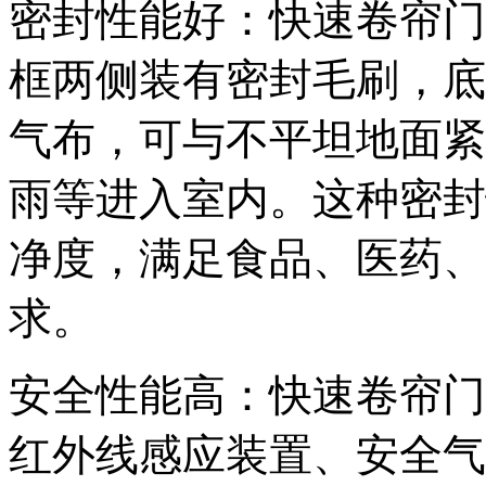
密封性能好：快速卷帘门
框两侧装有密封毛刷，底
气布，可与不平坦地面紧
雨等进入室内。这种密封
净度，满足食品、医药、
求。
安全性能高：快速卷帘门
红外线感应装置、安全气