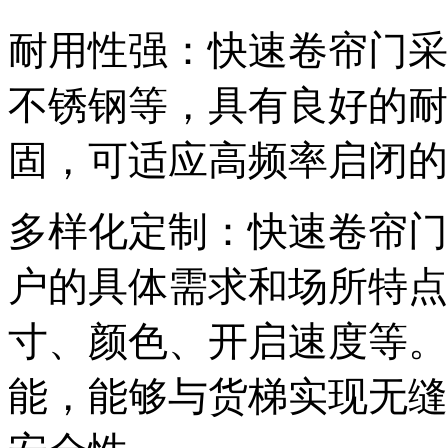
耐用性强：快速卷帘门采
不锈钢等，具有良好的耐
固，可适应高频率启闭的
多样化定制：快速卷帘门
户的具体需求和场所特点
寸、颜色、开启速度等。
能，能够与货梯实现无缝