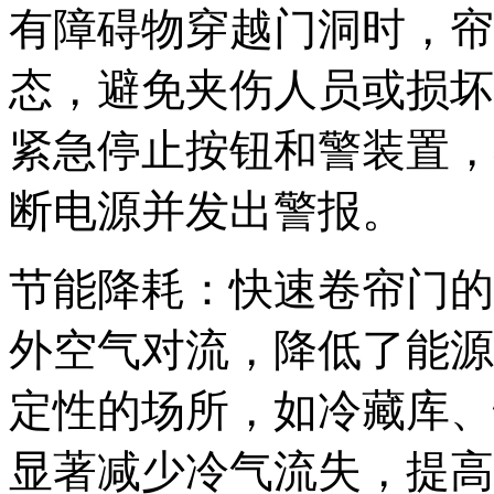
有障碍物穿越门洞时，帘
态，避免夹伤人员或损坏
紧急停止按钮和警装置，
断电源并发出警报。
节能降耗：快速卷帘门的
外空气对流，降低了能源
定性的场所，如冷藏库、
显著减少冷气流失，提高