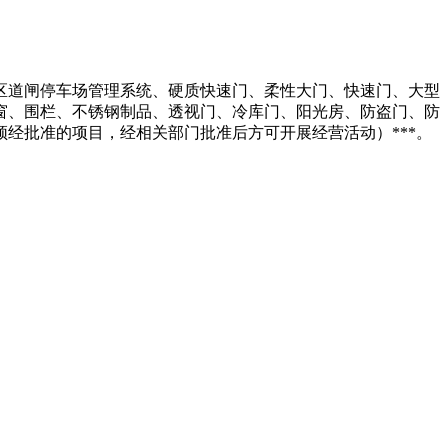
区道闸停车场管理系统、硬质快速门、柔性大门、快速门、大型
窗、围栏、不锈钢制品、透视门、冷库门、阳光房、防盗门、防
经批准的项目，经相关部门批准后方可开展经营活动）***。