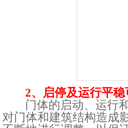
2、启停及运行平稳
门体的启动、运行
对门体和建筑结构造成