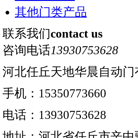
其他门类产品
联系我们
contact us
咨询电话
13930753628
河北任丘天地华晨自动门
手机：15350773660
电话：13930753628
地址：河北省任丘市辛中