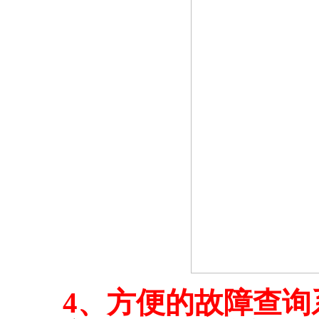
4、方便的故障查询