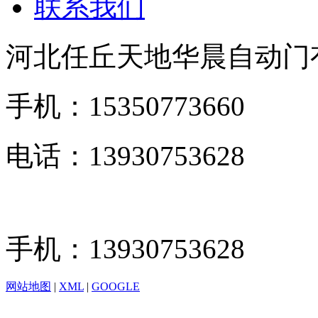
联系我们
河北任丘天地华晨自动门
手机：15350773660
电话：13930753628
手机：13930753628
网站地图
|
XML
|
GOOGLE