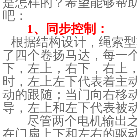
是怎样的？希望能够帮
吧：
1、同步控制：
根据结构设计，绳索型
了四个卷扬马达，每一
下，左上，右下，右上
时，左上左下代表着主
动的跟随；当门向右移
导，左上和左下代表被
尽管两个电机输出
在门扇上下和左右的驱