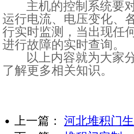
主机的控制系统要
运行电流、电压变化、
行实时监测，当出现任
进行故障的实时查询。
以上内容就为大家
了解更多相关知识。
上一篇：
河北堆积门生