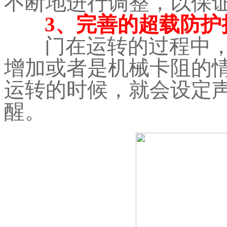
不断地进行调整，以保
3、完善的超载防护
门在运转的过程中
增加或者是机械卡阻的
运转的时候，就会设定
醒。