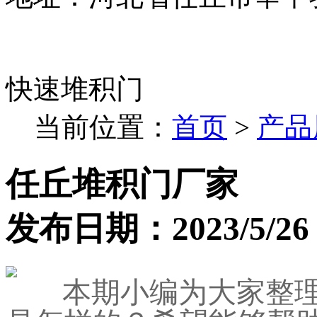
快速堆积门
当前位置：
首页
>
产品
任丘堆积门厂家
发布日期：2023/5/26 9
本期小编为大家整