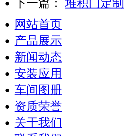
下一篇：
堆积门定制
网站首页
产品展示
新闻动态
安装应用
车间图册
资质荣誉
关于我们