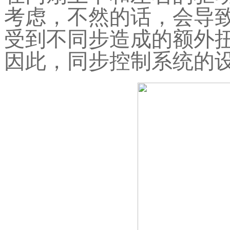
考虑，不然的话，会导
受到不同步造成的额外
因此，同步控制系统的