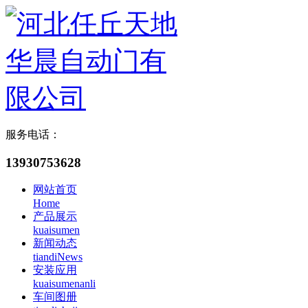
服务电话：
13930753628
网站首页
Home
产品展示
kuaisumen
新闻动态
tiandiNews
安装应用
kuaisumenanli
车间图册