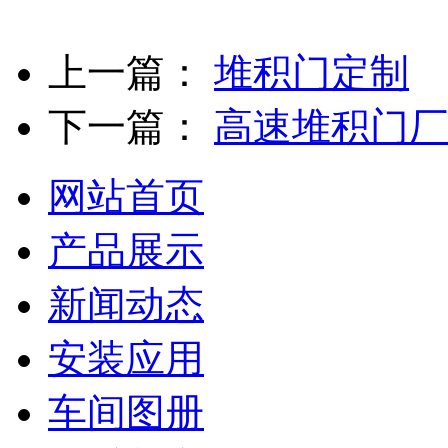
上一篇：
堆积门定制
下一篇：
高速堆积门厂
网站首页
产品展示
新闻动态
安装应用
车间图册