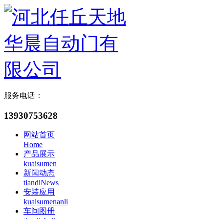
服务电话：
13930753628
网站首页
Home
产品展示
kuaisumen
新闻动态
tiandiNews
安装应用
kuaisumenanli
车间图册