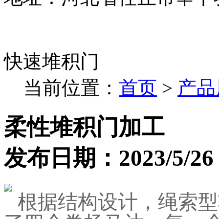
快速堆积门
当前位置：
首页
>
产品
柔性堆积门加工
发布日期：2023/5/26 9
根据结构设计，绳索型