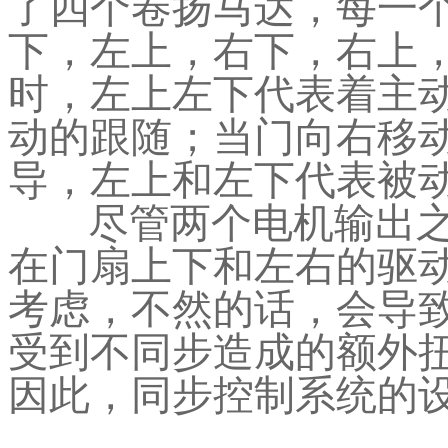
了四个卷扬马达，每一
下，左上，右下，右上
时，左上左下代表着主
动的跟随；当门向右移
导，左上和左下代表被
尽管两个电机输出
在门扇上下和左右的驱
考虑，不然的话，会导
受到不同步造成的额外
因此，同步控制系统的