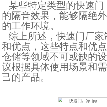
某些特定类型的快速门
的隔音效果，能够隔绝外
的工作环境。
综上所述，快速门厂家
和优点，这些特点和优点
仓储等领域不可或缺的设
议根据具体使用场景和需
己的产品。