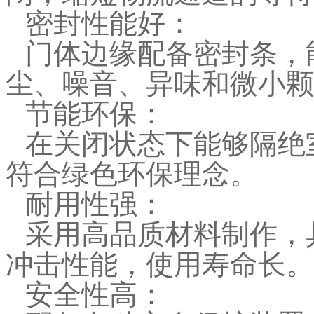
密封性能好：
门体边缘配备密封条，
尘、噪音、异味和微小颗
节能环保：
在关闭状态下能够隔绝
符合绿色环保理念。
耐用性强：
采用高品质材料制作，
冲击性能，使用寿命长。
安全性高：