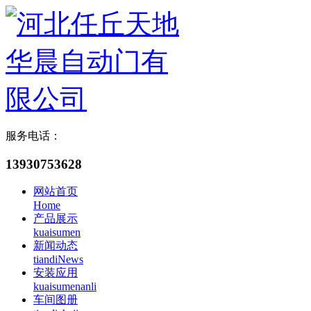
服务电话：
13930753628
网站首页
Home
产品展示
kuaisumen
新闻动态
tiandiNews
安装应用
kuaisumenanli
车间图册