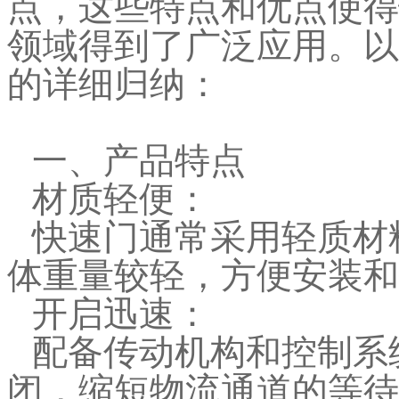
点，这些特点和优点使得
领域得到了广泛应用。以
的详细归纳：
一、产品特点
材质轻便：
快速门通常采用轻质材
体重量较轻，方便安装和
开启迅速：
配备传动机构和控制系
闭，缩短物流通道的等待