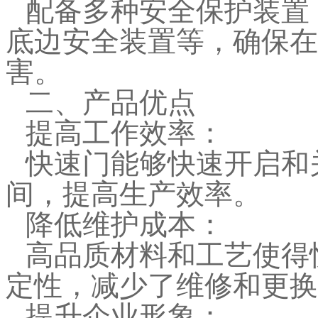
配备多种安全保护装置
底边安全装置等，确保在
害。
二、产品优点
提高工作效率：
快速门能够快速开启和
间，提高生产效率。
降低维护成本：
高品质材料和工艺使得
定性，减少了维修和更换
提升企业形象：