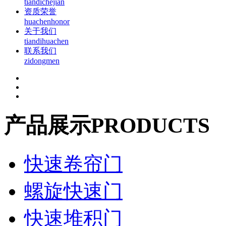
tiandichejian
资质荣誉
huachenhonor
关于我们
tiandihuachen
联系我们
zidongmen
产品展示
PRODUCTS
快速卷帘门
螺旋快速门
快速堆积门