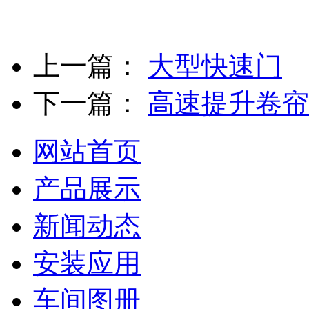
上一篇：
大型快速门
下一篇：
高速提升卷帘
网站首页
产品展示
新闻动态
安装应用
车间图册