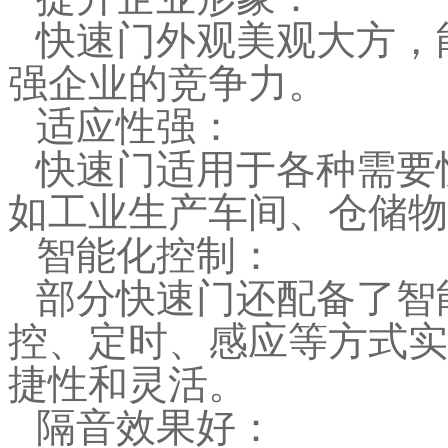
快速门外观美观大方，
强企业的竞争力。
适应性强：
快速门适用于各种需要
如工业生产车间、仓储物
智能化控制：
部分快速门还配备了智
控、定时、感应等方式实
捷性和灵活。
隔音效果好：