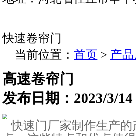
快速卷帘门
当前位置：
首页
>
产品
高速卷帘门
发布日期：2023/3/14 1
快速门厂家制作生产的