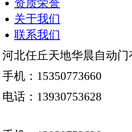
资质荣誉
关于我们
联系我们
河北任丘天地华晨自动门
手机：15350773660
电话：13930753628