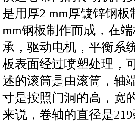
是用厚2 mm厚镀锌钢
mm钢板制作而成，在
承，驱动电机，平衡系
板表面经过喷塑处理，
述的滚筒是由滚筒，轴
寸是按照门洞的高，宽
来说，卷轴的直径是21