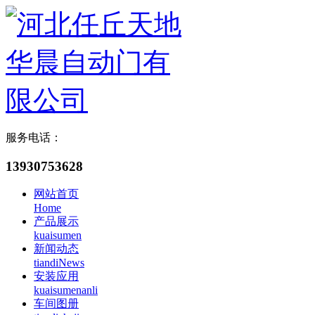
服务电话：
13930753628
网站首页
Home
产品展示
kuaisumen
新闻动态
tiandiNews
安装应用
kuaisumenanli
车间图册