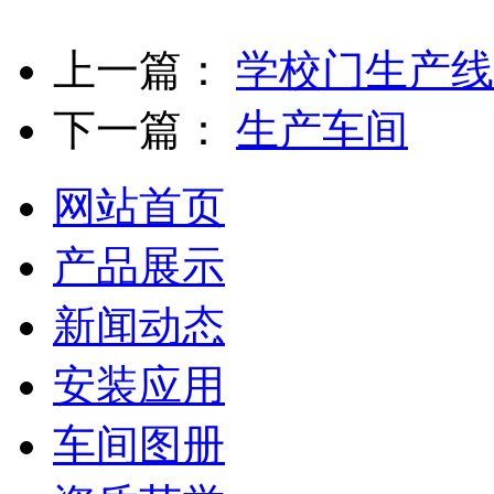
上一篇：
学校门生产线
下一篇：
生产车间
网站首页
产品展示
新闻动态
安装应用
车间图册