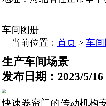
车间图册
当前位置：
首页
>
车间
生产车间场景
发布日期：2023/5/16 9
快速卷帘门的传动机构