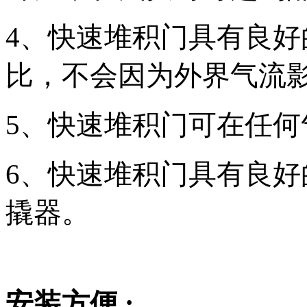
4、快速堆积门具有良
比，不会因为外界气流
5、快速堆积门可在任
6、快速堆积门具有良
撬器。
安装方便 :