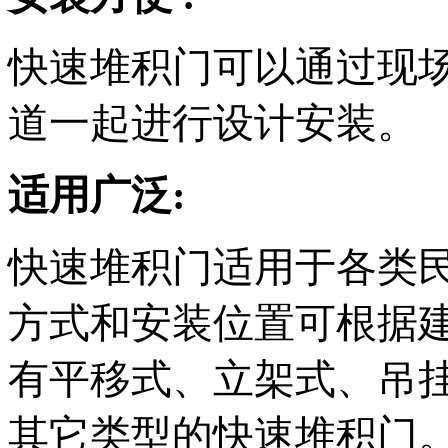
快速堆积门可以通过现
道一起进行设计安装。
适用广泛:
快速堆积门适用于各类
方式和安装位置可根据
有平移式、立架式、吊
其它类型的快速堆积门