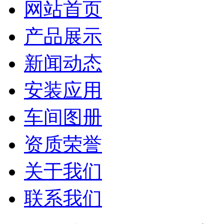
网站首页
产品展示
新闻动态
安装应用
车间图册
资质荣誉
关于我们
联系我们