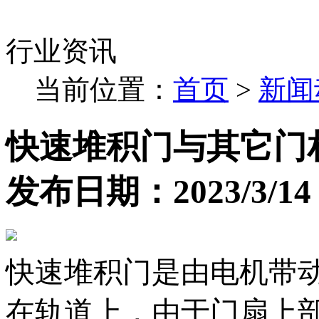
行业资讯
当前位置：
首页
>
新闻
快速堆积门与其它门
发布日期：2023/3/14 1
快速堆积门是由电机带
在轨道上，由于门扇上