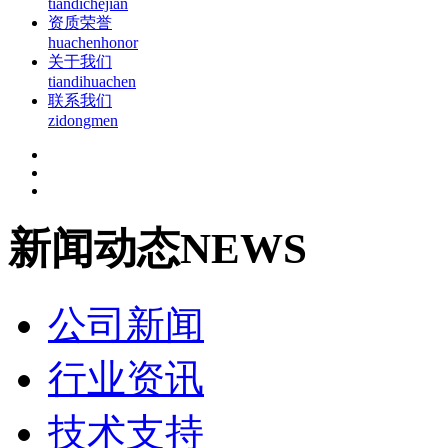
tiandichejian
资质荣誉
huachenhonor
关于我们
tiandihuachen
联系我们
zidongmen
新闻动态
NEWS
公司新闻
行业资讯
技术支持