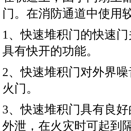
门。在消防通道中使用
1、快速堆积门的快速门关闭
具有快开的功能。
2、快速堆积门对外界
火门。
3、快速堆积门具有良
外泄，在火灾时可起到