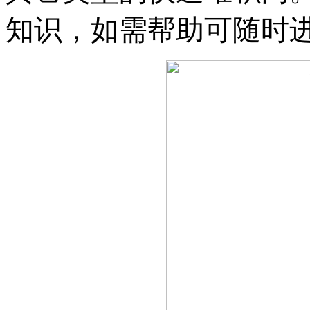
知识，如需帮助可随时