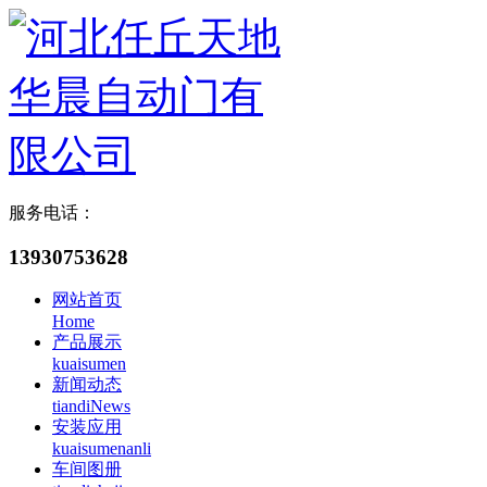
服务电话：
13930753628
网站首页
Home
产品展示
kuaisumen
新闻动态
tiandiNews
安装应用
kuaisumenanli
车间图册