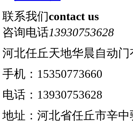
联系我们
contact us
咨询电话
13930753628
河北任丘天地华晨自动门
手机：15350773660
电话：13930753628
地址：河北省任丘市辛中