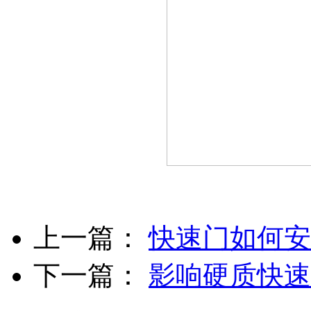
上一篇：
快速门如何安
下一篇：
影响硬质快速