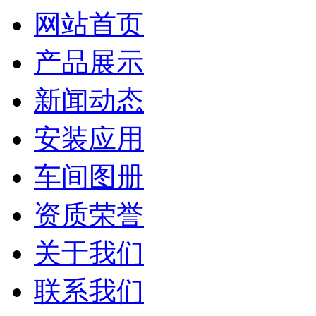
网站首页
产品展示
新闻动态
安装应用
车间图册
资质荣誉
关于我们
联系我们