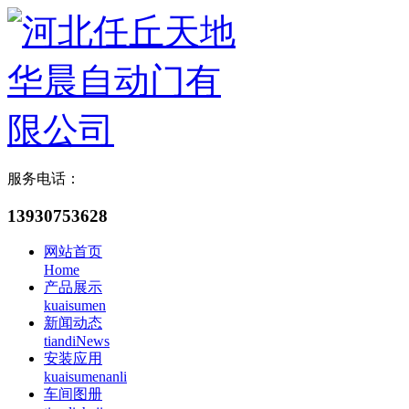
服务电话：
13930753628
网站首页
Home
产品展示
kuaisumen
新闻动态
tiandiNews
安装应用
kuaisumenanli
车间图册