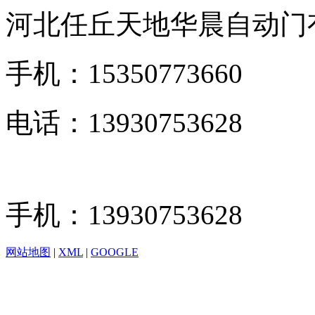
河北任丘天地华晨自动门
手机：15350773660
电话：13930753628
手机：13930753628
网站地图
|
XML
|
GOOGLE