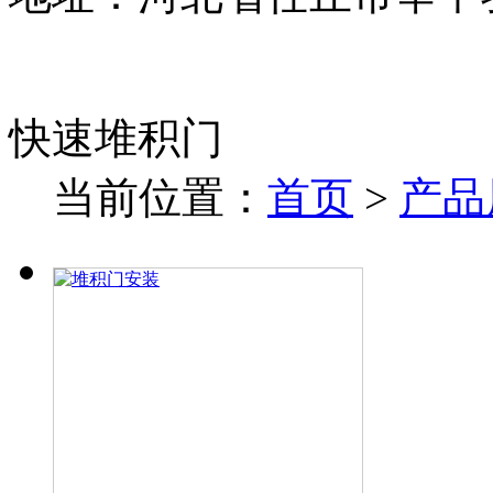
快速堆积门
当前位置：
首页
>
产品