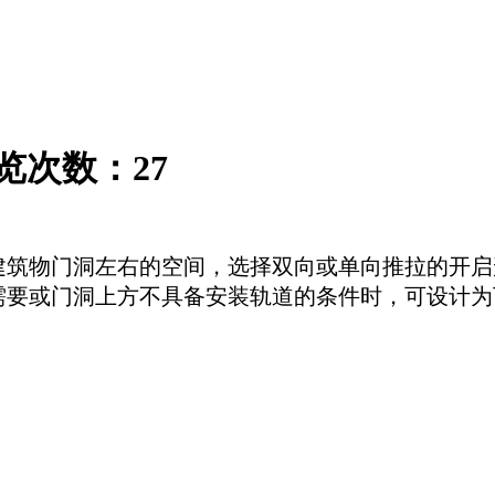
览次数：
27
建筑物门洞左右的空间，选择双向或单向推拉的开启
需要或门洞上方不具备安装轨道的条件时，可设计为