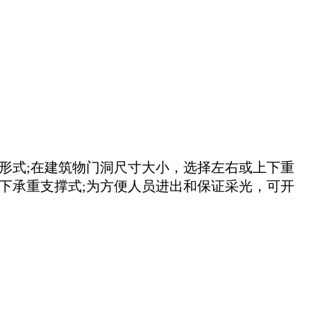
形式;在建筑物门洞尺寸大小，选择左右或上下重
下承重支撑式;为方便人员进出和保证采光，可开