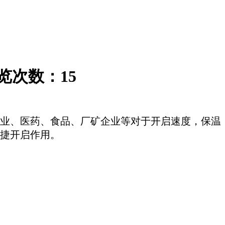
览次数：
15
业、医药、食品、厂矿企业等对于开启速度，保温
捷开启作用。