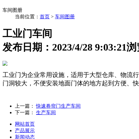
车间图册
当前位置：
首页
>
车间图册
工业门车间
发布日期：2023/4/28 9:03:21
浏
工业门为企业常用设施，适用于大型仓库、物流行
门洞较大，不便安装地面门体的地方起到方便、快
上一篇：
快速卷帘门生产车间
下一篇：
生产车间
网站首页
产品展示
新闻动态