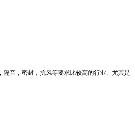
，隔音，密封，抗风等要求比较高的行业。尤其是