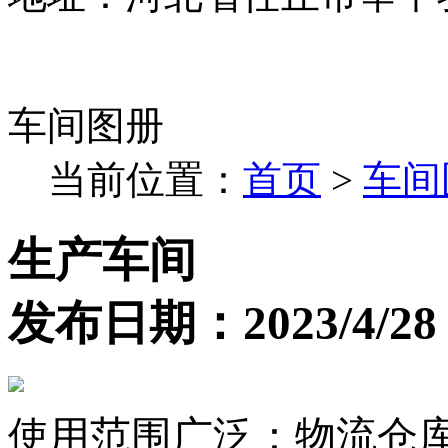
车间图册
当前位置：
首页
>
车间
生产车间
发布日期：2023/4/28 9
使用范围广泛：物流仓