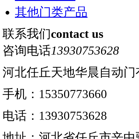
其他门类产品
联系我们
contact us
咨询电话
13930753628
河北任丘天地华晨自动门
手机：15350773660
电话：13930753628
地址：河北省任丘市辛中