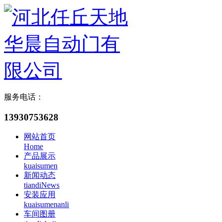
服务电话：
13930753628
网站首页
Home
产品展示
kuaisumen
新闻动态
tiandiNews
安装应用
kuaisumenanli
车间图册