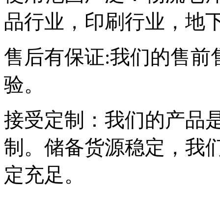
品行业，印刷行业，地
售后有保证:我们的售前
验。
接受定制：我们的产品
制。储备货源稳定，我
定充足。