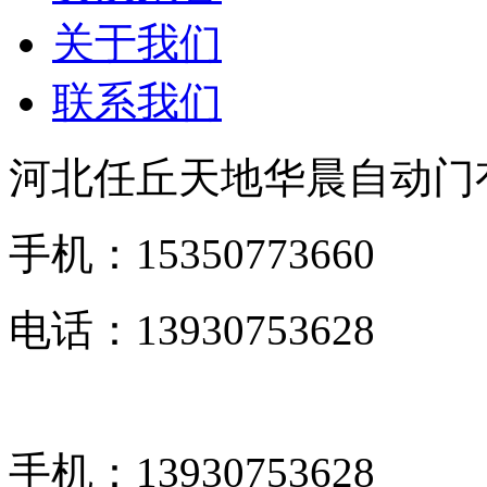
关于我们
联系我们
河北任丘天地华晨自动门
手机：15350773660
电话：13930753628
手机：13930753628