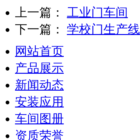
上一篇：
工业门车间
下一篇：
学校门生产线
网站首页
产品展示
新闻动态
安装应用
车间图册
资质荣誉