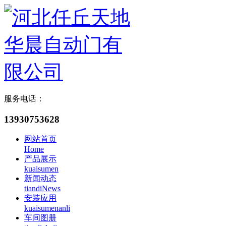
服务电话：
13930753628
网站首页
Home
产品展示
kuaisumen
新闻动态
tiandiNews
安装应用
kuaisumenanli
车间图册