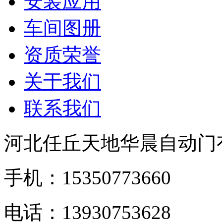
安装应用
车间图册
资质荣誉
关于我们
联系我们
河北任丘天地华晨自动门
手机：15350773660
电话：13930753628