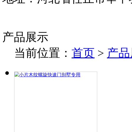
产品展示
当前位置：
首页
>
产品