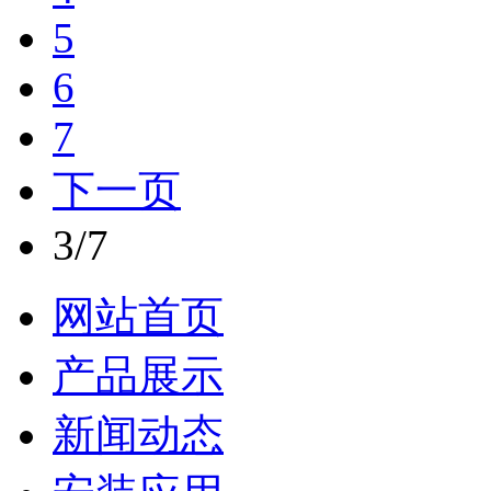
5
6
7
下一页
3/7
网站首页
产品展示
新闻动态